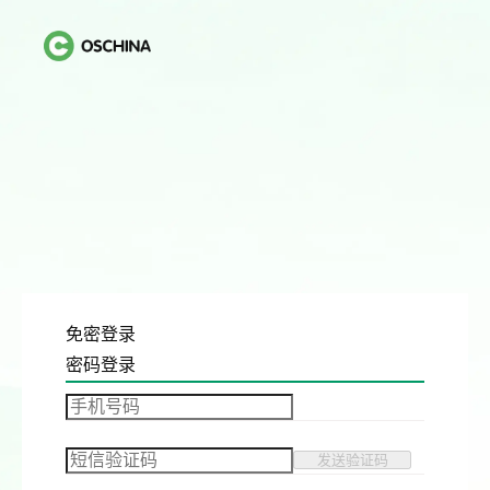
免密登录
密码登录
发送验证码