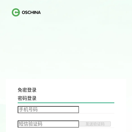
免密登录
密码登录
发送验证码