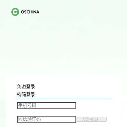
免密登录
密码登录
发送验证码