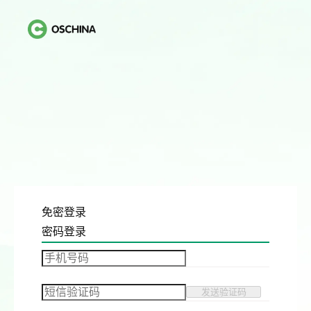
免密登录
密码登录
发送验证码