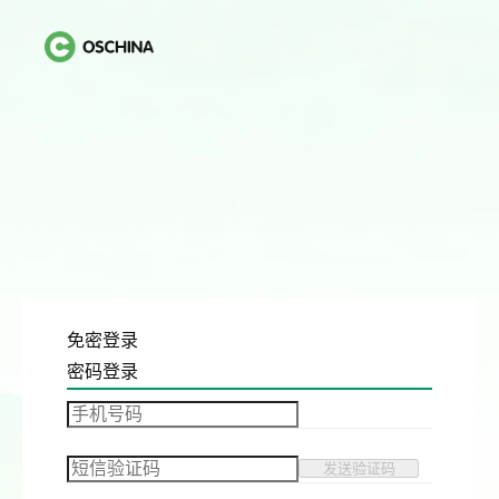
免密登录
密码登录
发送验证码