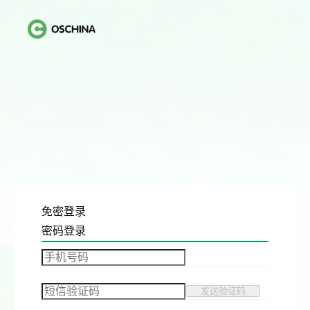
免密登录
密码登录
发送验证码