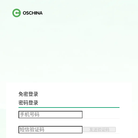
免密登录
密码登录
发送验证码