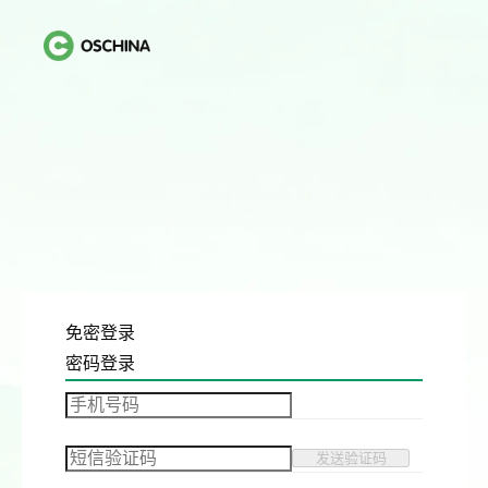
免密登录
密码登录
发送验证码