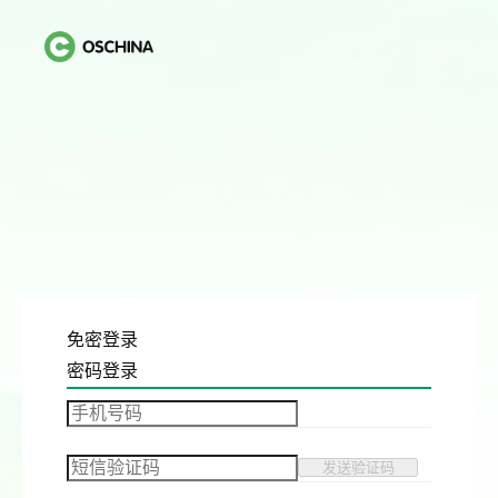
免密登录
密码登录
发送验证码