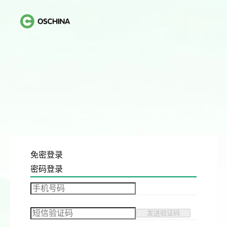
免密登录
密码登录
发送验证码