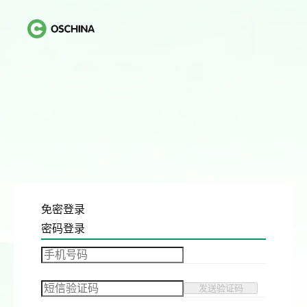
免密登录
密码登录
发送验证码