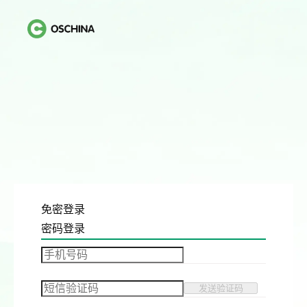
免密登录
密码登录
发送验证码