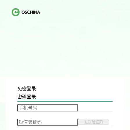
免密登录
密码登录
发送验证码