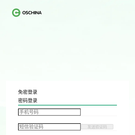
免密登录
密码登录
发送验证码