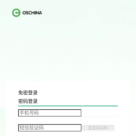
免密登录
密码登录
发送验证码