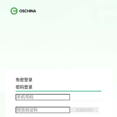
免密登录
密码登录
发送验证码