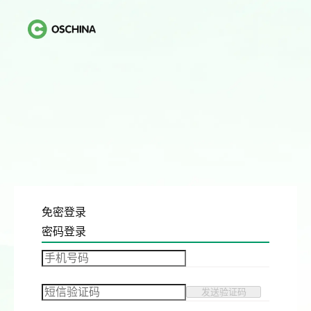
免密登录
密码登录
发送验证码