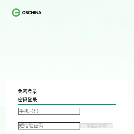
免密登录
密码登录
发送验证码