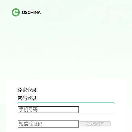
免密登录
密码登录
发送验证码