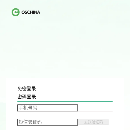
免密登录
密码登录
发送验证码