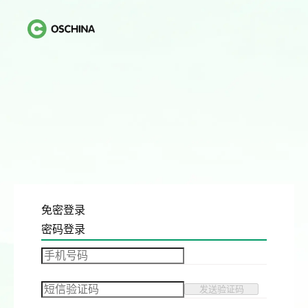
免密登录
密码登录
发送验证码