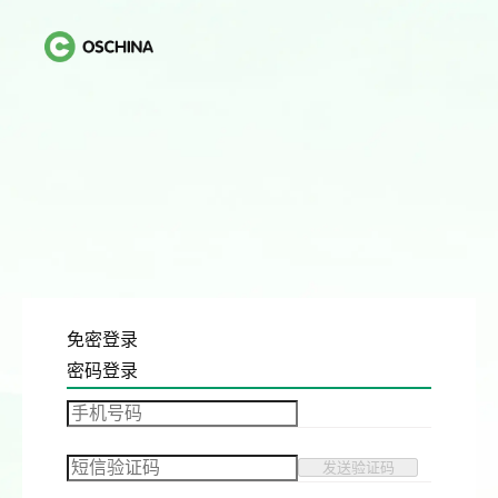
免密登录
密码登录
发送验证码