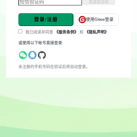
发送验证码
登录/注册
使用Gitee登录
我已阅读并同意
《服务条例》
和
《隐私声明》
或使用以下帐号直接登录:
未注册的手机号码在验证后将自动登录。