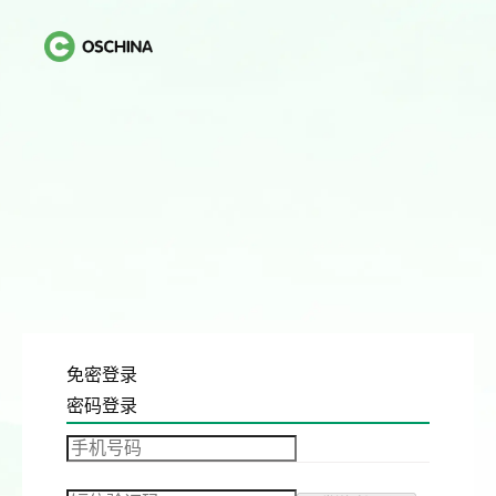
免密登录
密码登录