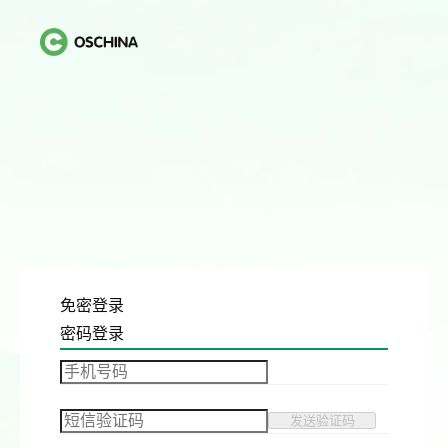
免密登录
密码登录
发送验证码