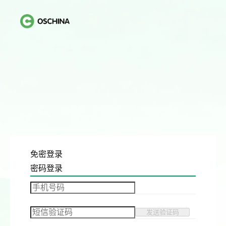
免密登录
密码登录
发送验证码