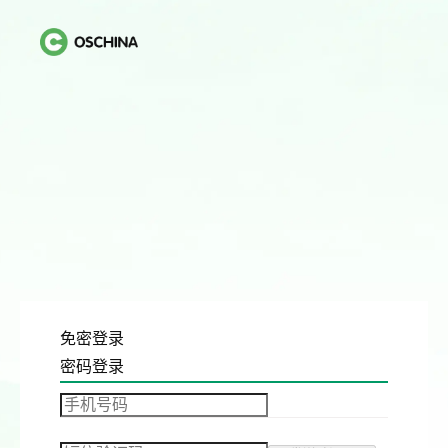
免密登录
密码登录