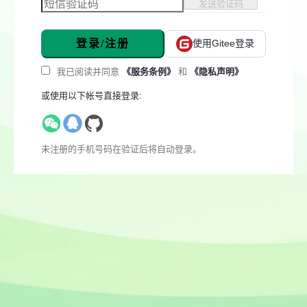
发送验证码
登录/注册
使用Gitee登录
我已阅读并同意
《服务条例》
和
《隐私声明》
或使用以下帐号直接登录:
未注册的手机号码在验证后将自动登录。