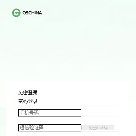
免密登录
密码登录
发送验证码