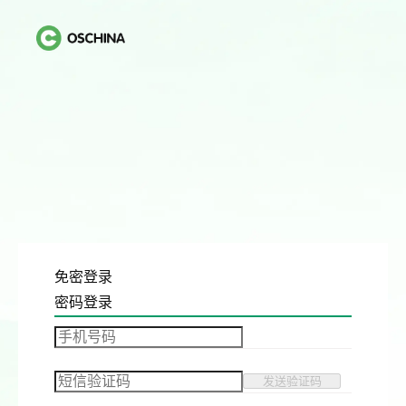
免密登录
密码登录
发送验证码