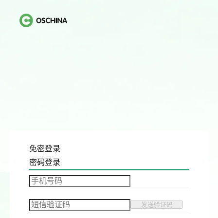
免密登录
密码登录
发送验证码