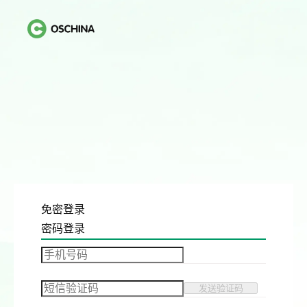
免密登录
密码登录
发送验证码