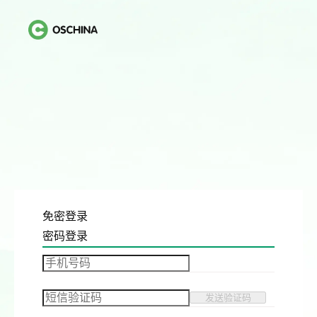
免密登录
密码登录
发送验证码