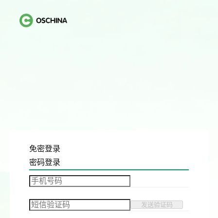
免密登录
密码登录
发送验证码