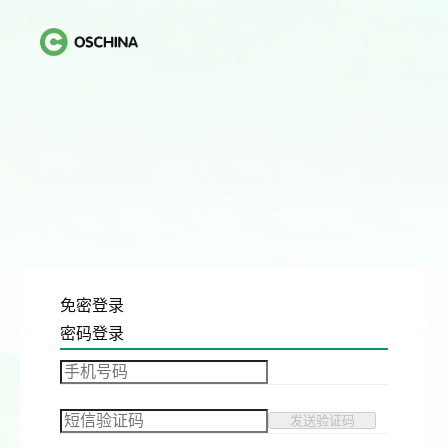
免密登录
密码登录
发送验证码