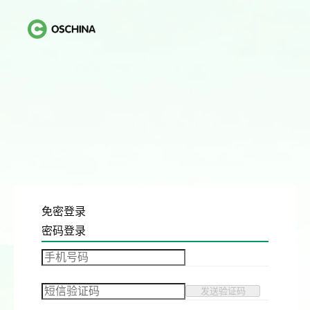
免密登录
密码登录
发送验证码