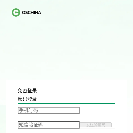
免密登录
密码登录
发送验证码