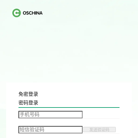
免密登录
密码登录
发送验证码