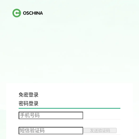
免密登录
密码登录
发送验证码