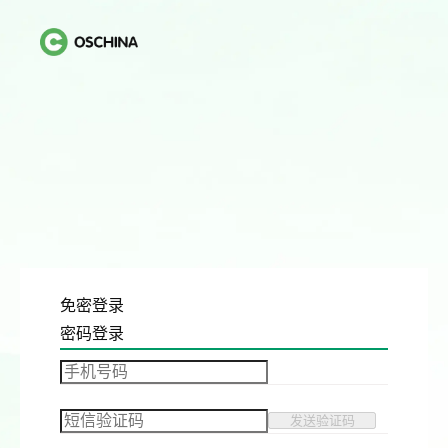
免密登录
密码登录
发送验证码