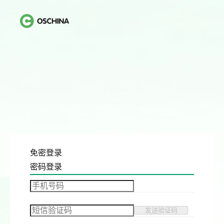
免密登录
密码登录
发送验证码