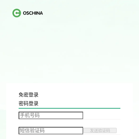
免密登录
密码登录
发送验证码