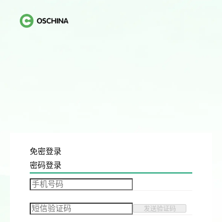
免密登录
密码登录
发送验证码