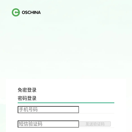
免密登录
密码登录
发送验证码