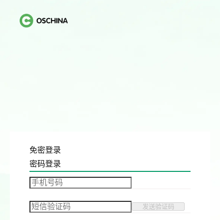
免密登录
密码登录
发送验证码