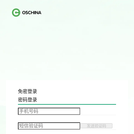
免密登录
密码登录
发送验证码