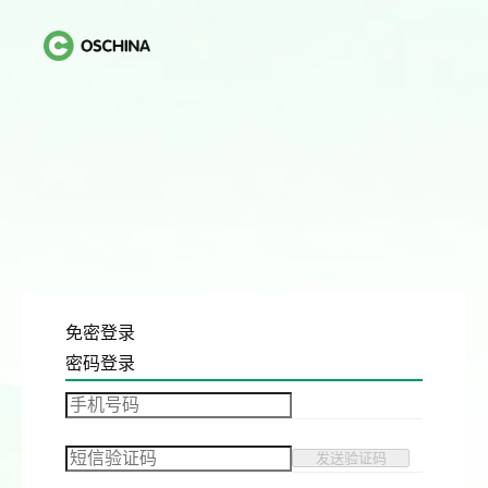
免密登录
密码登录
发送验证码