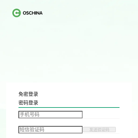
免密登录
密码登录
发送验证码