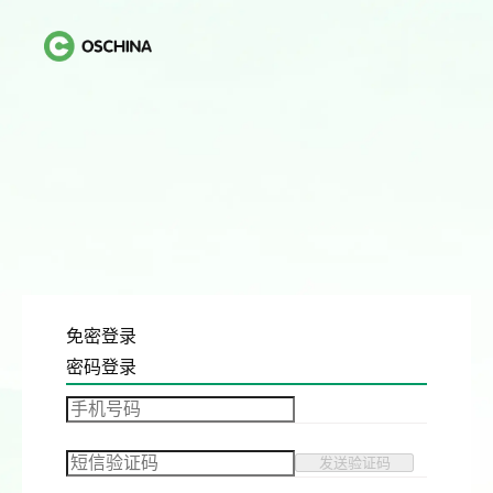
免密登录
密码登录
发送验证码