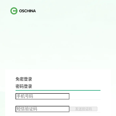
免密登录
密码登录
发送验证码