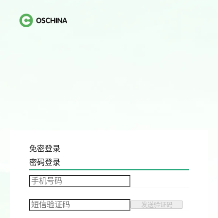
免密登录
密码登录
发送验证码