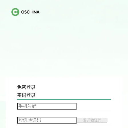
免密登录
密码登录
发送验证码